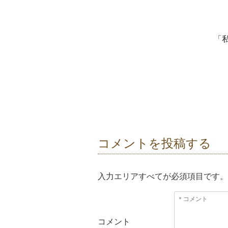
「
コメントを投稿する
入力エリアすべてが必須項目です。
コメント