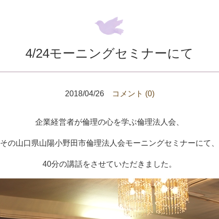
4/24モーニングセミナーにて
2018/04/26
コメント (0)
企業経営者が倫理の心を学ぶ倫理法人会、
その山口県山陽小野田市倫理法人会モーニングセミナーにて、
40分の講話をさせていただきました。