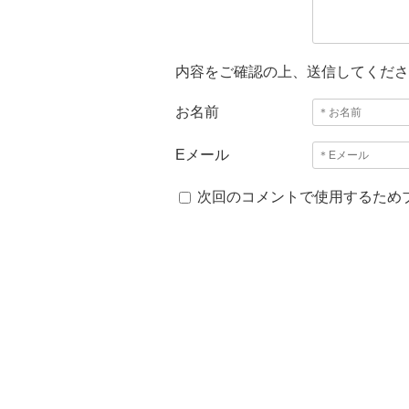
内容をご確認の上、送信してくださ
お名前
Eメール
次回のコメントで使用するため