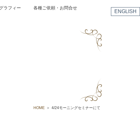
グラフィー
各種ご依頼・お問合せ
ENGLISH
HOME
4/24モーニングセミナーにて