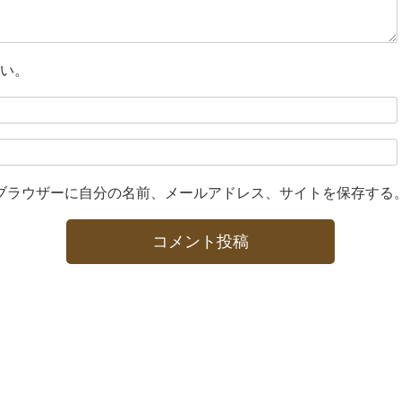
い。
ブラウザーに自分の名前、メールアドレス、サイトを保存する