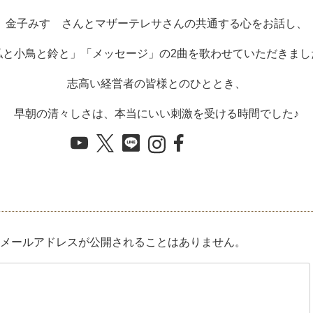
金子みすゞさんとマザーテレサさんの共通する心をお話し、
私と小鳥と鈴と」「メッセージ」の2曲を歌わせていただきまし
志高い経営者の皆様とのひととき、
早朝の清々しさは、本当にいい刺激を受ける時間でした♪
メールアドレスが公開されることはありません。