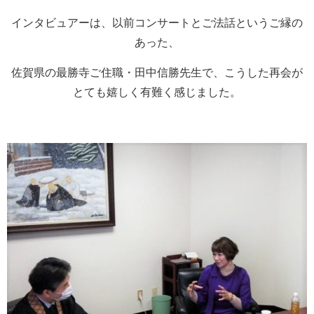
インタビュアーは、以前コンサートとご法話というご縁の
あった、
佐賀県の最勝寺ご住職・田中信勝先生で、こうした再会が
とても嬉しく有難く感じました。