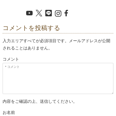
コメントを投稿する
入力エリアすべてが必須項目です。メールアドレスが公開
されることはありません。
コメント
内容をご確認の上、送信してください。
お名前