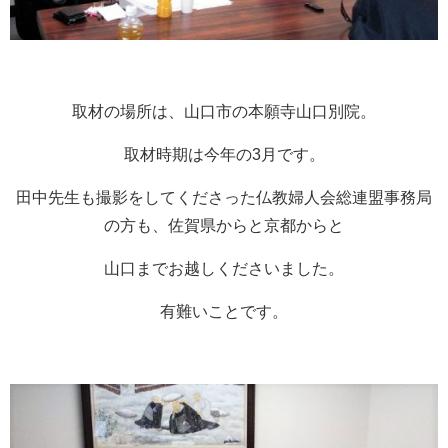
取材の場所は、山口市の本願寺山口別院。
取材時期は今年の3月です。
田中先生も撮影をしてくださった仏教婦人会総連盟事務局
の方も、佐賀県からと京都からと
山口までお越しくださいました。
有難いことです。