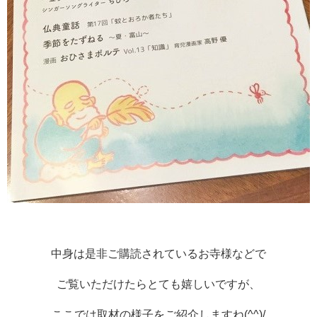
中身は是非ご購読されているお寺様などで
ご覧いただけたらとても嬉しいですが、
ここでは取材の様子をご紹介しますね(^^)/