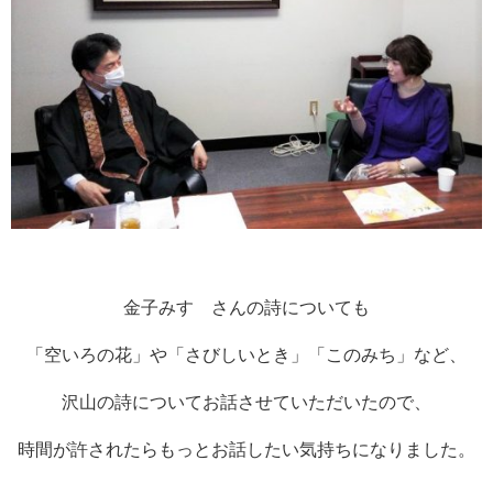
金子みすゞさんの詩についても
「空いろの花」や「さびしいとき」「このみち」など、
沢山の詩についてお話させていただいたので、
時間が許されたらもっとお話したい気持ちになりました。