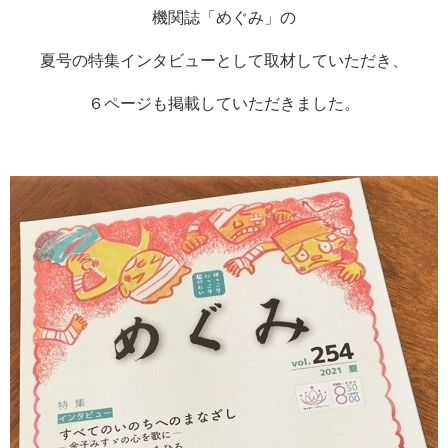
機関誌「めぐみ」の
夏号の特集インタビューとして取材していただき、
６ページも掲載していただきました。