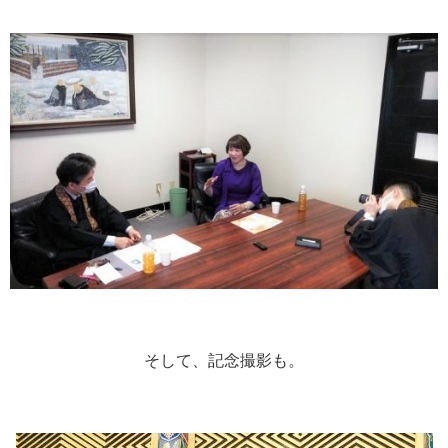
そして、記念撮影も。