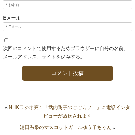
Eメール
次回のコメントで使用するためブラウザーに自分の名前、
メールアドレス、サイトを保存する。
«
NHKラジオ第１「武内陶子のごごカフェ」に電話インタ
ビューが放送されます
湯田温泉のマスコットガールゆう子ちゃん
»