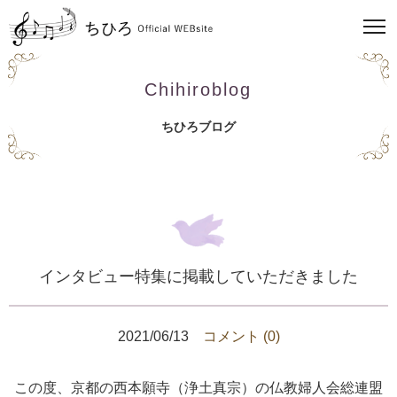
Chihiroblog
ちひろブログ
インタビュー特集に掲載していただきました
2021/06/13
コメント (0)
この度、京都の西本願寺（浄土真宗）の仏教婦人会総連盟