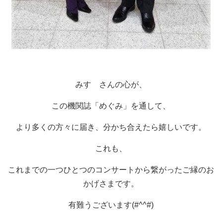
みすゞさんの心が、
この機関誌「めぐみ」を通して、
より多くの方々に届き、分かち合えたら嬉しいです。
これも、
これまでの一つひとつのコンサートから繋がったご縁のお
かげさまです。
有難うございます(#^^#)