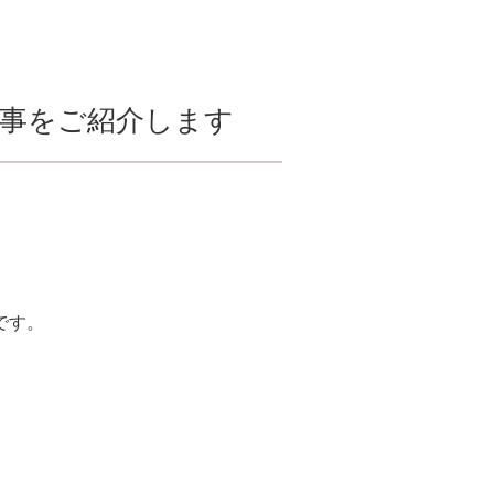
記事をご紹介します
です。