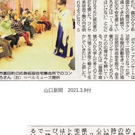
山口新聞 2021.3.9付