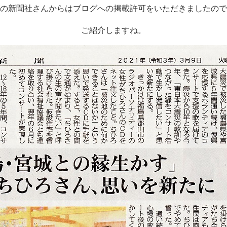
の新聞社さんからはブログへの掲載許可をいただきましたので
ご紹介しますね。