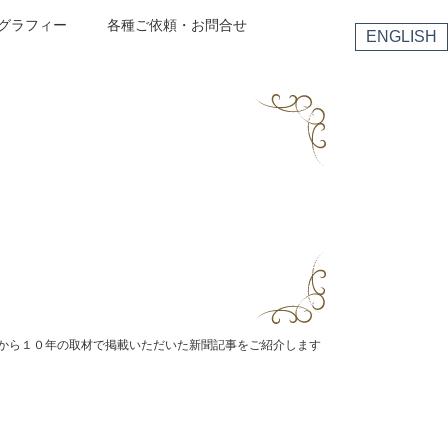
グラフィー
各種ご依頼・お問合せ
ENGLISH
から１０年の取材で掲載いただいた新聞記事をご紹介します