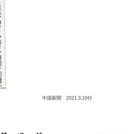
中国新聞 2021.3.10付