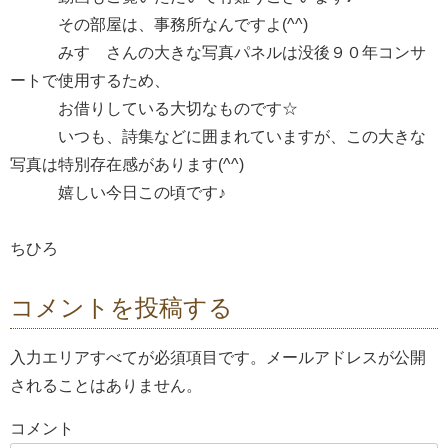
その部屋は、事務所なんですよ(^^)
みすゞさんの大きな写真パネルは没後９０年コンサ
ートで使用するため、
お借りしている大切なものです☆
いつも、詩集などに囲まれていますが、この大きな
写真は特別存在感があります(^^)
嬉しい今日この頃です♪
ちひろ
コメントを投稿する
入力エリアすべてが必須項目です。メールアドレスが公開
されることはありません。
コメント