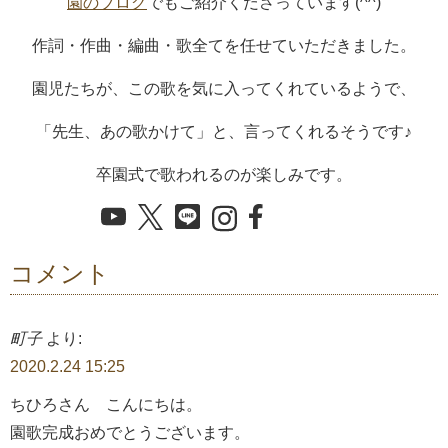
園のブログ
でもご紹介くださっています(^^)
作詞・作曲・編曲・歌全てを任せていただきました。
園児たちが、この歌を気に入ってくれているようで、
「先生、あの歌かけて」と、言ってくれるそうです♪
卒園式で歌われるのが楽しみです。
コメント
町子
より:
2020.2.24 15:25
ちひろさん こんにちは。
園歌完成おめでとうございます。