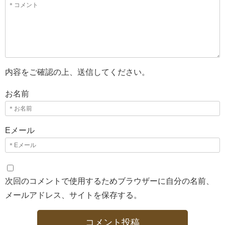
内容をご確認の上、送信してください。
お名前
Eメール
次回のコメントで使用するためブラウザーに自分の名前、
メールアドレス、サイトを保存する。