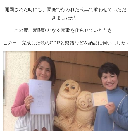
開園された時にも、園庭で行われた式典で歌わせていただ
きましたが、
この度、愛唱歌となる園歌を作らせていただき、
この日、完成した歌のCDRと楽譜などを納品に伺いました♪