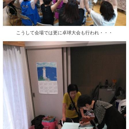
こうして会場では更に卓球大会も行われ・・・