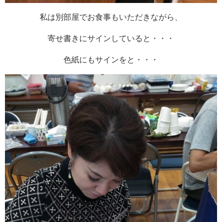
私は別部屋でお食事もいただきながら、
寄せ書きにサインしていると・・・
色紙にもサインをと・・・