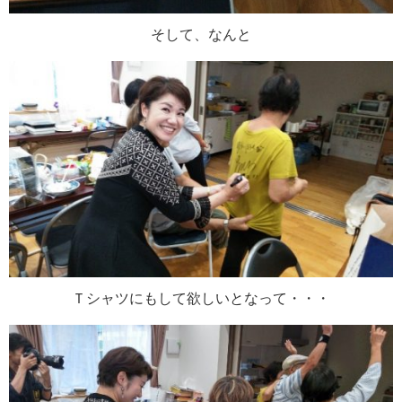
そして、なんと
Ｔシャツにもして欲しいとなって・・・