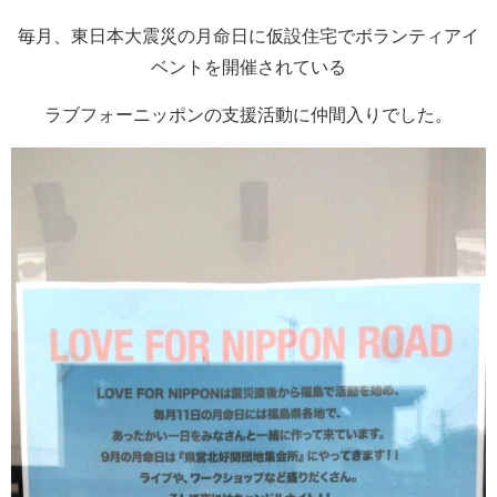
毎月、東日本大震災の月命日に仮設住宅でボランティアイ
ベントを開催されている
ラブフォーニッポンの支援活動に仲間入りでした。