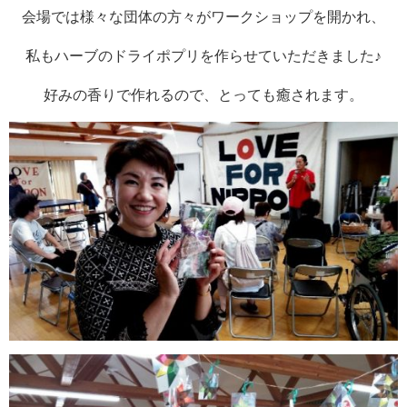
会場では様々な団体の方々がワークショップを開かれ、
私もハーブのドライポプリを作らせていただきました♪
好みの香りで作れるので、とっても癒されます。