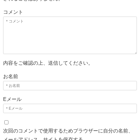
コメント
内容をご確認の上、送信してください。
お名前
Eメール
次回のコメントで使用するためブラウザーに自分の名前、
メールアドレス、サイトを保存する。