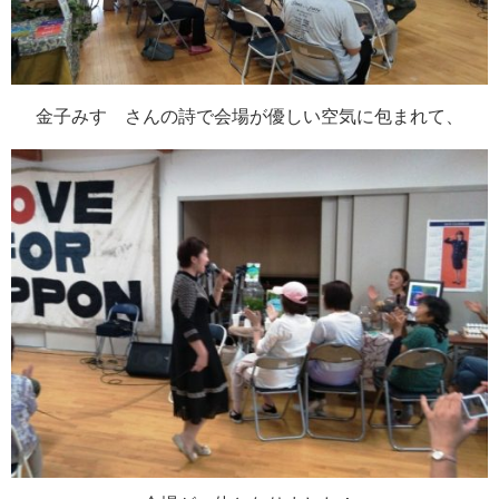
金子みすゞさんの詩で会場が優しい空気に包まれて、