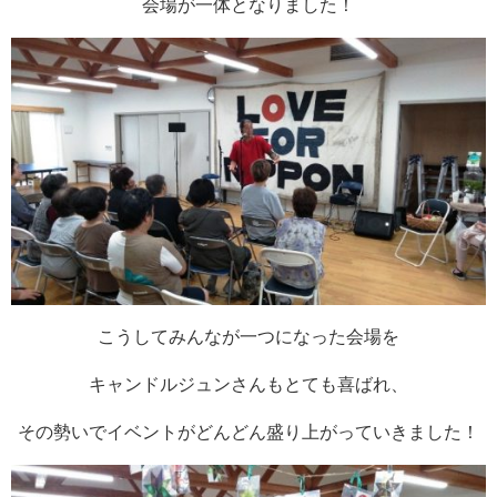
会場が一体となりました！
こうしてみんなが一つになった会場を
キャンドルジュンさんもとても喜ばれ、
その勢いでイベントがどんどん盛り上がっていきました！