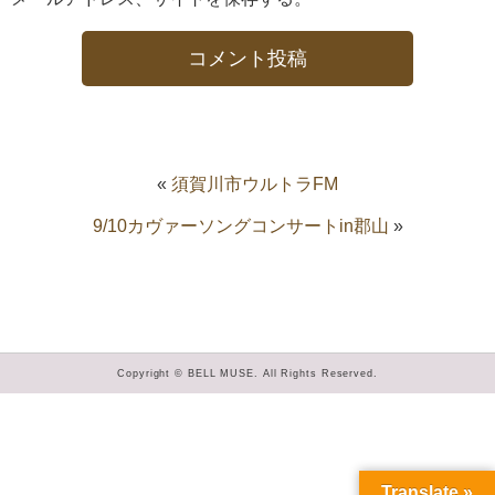
«
須賀川市ウルトラFM
9/10カヴァーソングコンサートin郡山
»
Copyright © BELL MUSE. All Rights Reserved.
Translate »