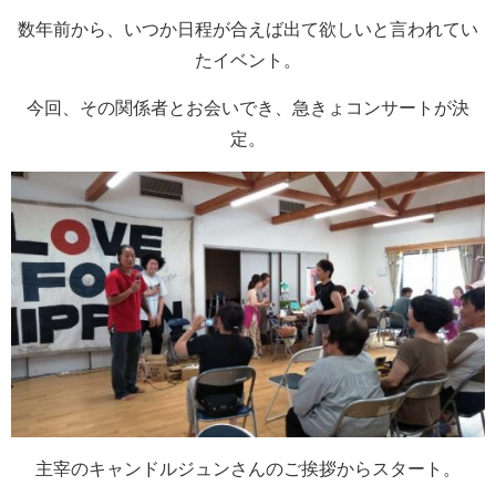
数年前から、いつか日程が合えば出て欲しいと言われてい
たイベント。
今回、その関係者とお会いでき、急きょコンサートが決
定。
主宰のキャンドルジュンさんのご挨拶からスタート。