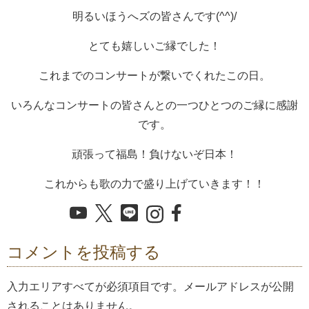
明るいほうへズの皆さんです(^^)/
とても嬉しいご縁でした！
これまでのコンサートが繋いでくれたこの日。
いろんなコンサートの皆さんとの一つひとつのご縁に感謝
です。
頑張って福島！負けないぞ日本！
これからも歌の力で盛り上げていきます！！
コメントを投稿する
入力エリアすべてが必須項目です。メールアドレスが公開
されることはありません。