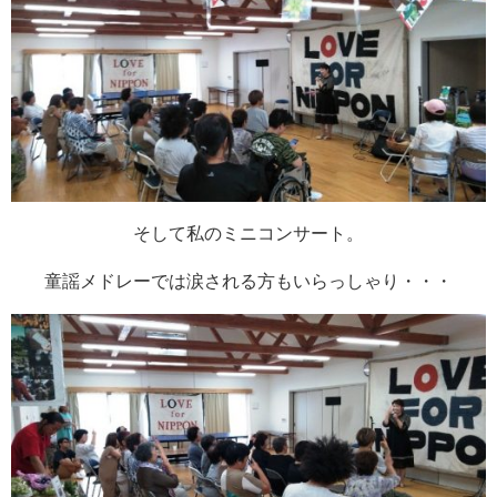
そして私のミニコンサート。
童謡メドレーでは涙される方もいらっしゃり・・・