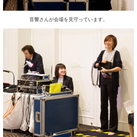
音響さんが会場を見守っています。