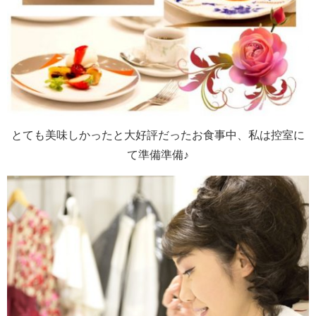
とても美味しかったと大好評だったお食事中、私は控室に
て準備準備♪