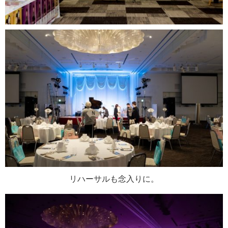
リハーサルも念入りに。