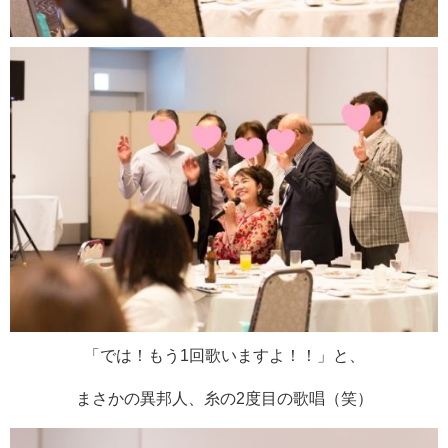
「では！もう1回歌いますよ！！」と、
まさかの異邦人、糸の2度目の歌唱（笑）