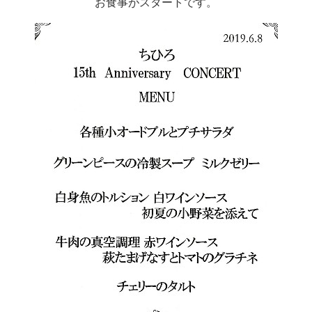
お食事がスタートです。