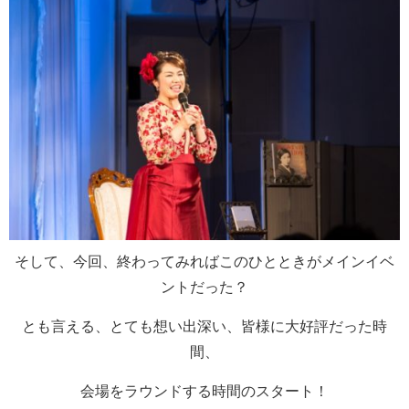
そして、今回、終わってみればこのひとときがメインイベ
ントだった？
とも言える、とても想い出深い、皆様に大好評だった時
間、
会場をラウンドする時間のスタート！