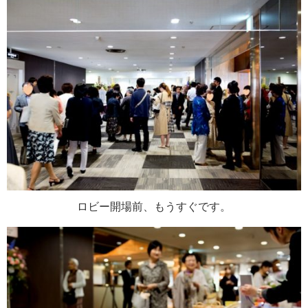
ロビー開場前、もうすぐです。