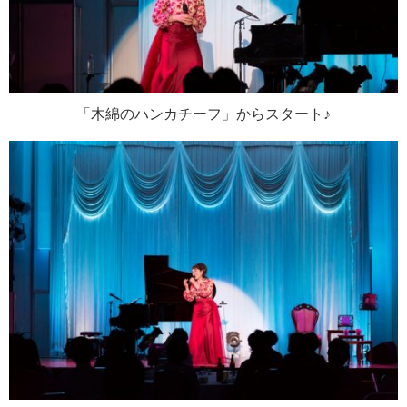
「木綿のハンカチーフ」からスタート♪