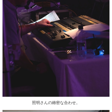
照明さんの緻密な合わせ。