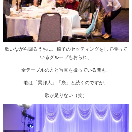
歌いながら回るうちに、椅子のセッティングをして待って
いるグループもおられ、
全テーブルの方と写真を撮っている間も、
歌は「異邦人」「糸」と続くのですが、
歌が足りない（笑）