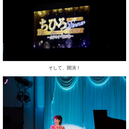
そして、開演！