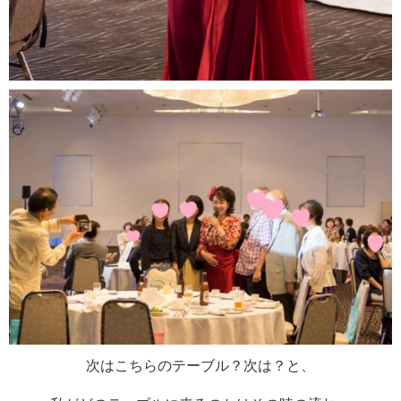
次はこちらのテーブル？次は？と、