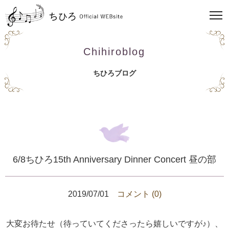
Chihiroblog
ちひろブログ
6/8ちひろ15th Anniversary Dinner Concert 昼の部
2019/07/01
コメント (0)
大変お待たせ（待っていてくださったら嬉しいですが♪）、