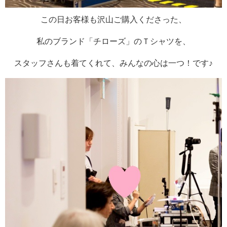
この日お客様も沢山ご購入くださった、
私のブランド「チローズ」のＴシャツを、
スタッフさんも着てくれて、みんなの心は一つ！です♪