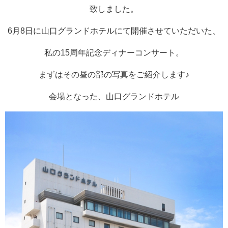
致しました。
6月8日に山口グランドホテルにて開催させていただいた、
私の15周年記念ディナーコンサート。
まずはその昼の部の写真をご紹介します♪
会場となった、山口グランドホテル