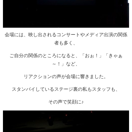
会場には、映し出されるコンサートやメディア出演の関係
者も多く、
ご自分の関係のところになると、「おぉ！」「きゃぁ
～！」など、
リアクションの声が会場に響きました。
スタンバイしているステージ裏の私もスタッフも、
その声で笑顔に♪