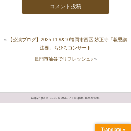
«
【公演ブログ】2025.11.9&10福岡市西区 妙正寺「報恩講
法要」ちひろコンサート
長門市油谷でリフレッシュ♪
»
Copyright © BELL MUSE. All Rights Reserved.
Translate »