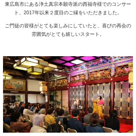
東広島市にある浄土真宗本願寺派の西福寺様でのコンサー
ト、2017年以来２度目のご縁をいただきました。
ご門徒の皆様がとても楽しみにしていたと、喜びの再会の
雰囲気がとても嬉しいスタート。