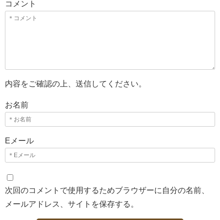
コメント
内容をご確認の上、送信してください。
お名前
Eメール
次回のコメントで使用するためブラウザーに自分の名前、
メールアドレス、サイトを保存する。