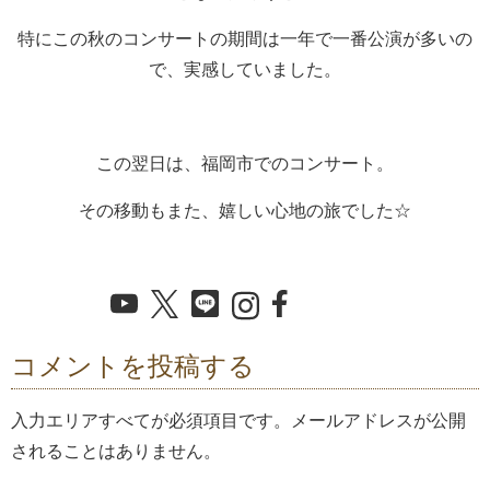
特にこの秋のコンサートの期間は一年で一番公演が多いの
で、実感していました。
この翌日は、福岡市でのコンサート。
その移動もまた、嬉しい心地の旅でした☆
コメントを投稿する
入力エリアすべてが必須項目です。メールアドレスが公開
されることはありません。