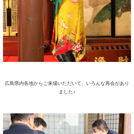
広島県内各地からご来場いただいて、いろんな再会があり
ました♪