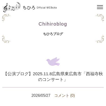
Chihiroblog
ちひろブログ
【公演ブログ】2025.11.8広島県東広島市「西福寺秋
のコンサート」
2026/05/27
コメント (0)