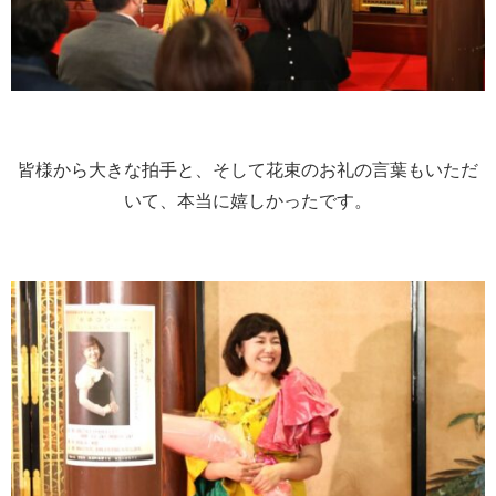
皆様から大きな拍手と、そして花束のお礼の言葉もいただ
いて、本当に嬉しかったです。