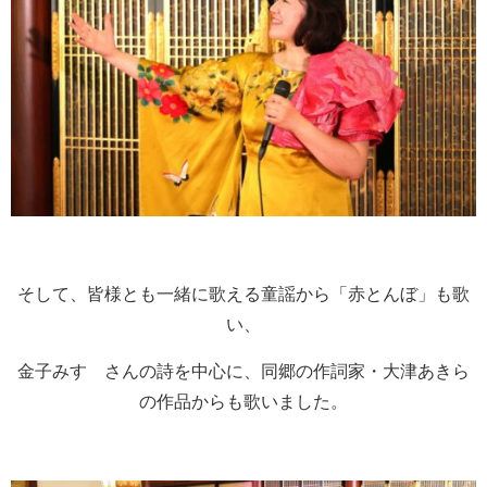
そして、皆様とも一緒に歌える童謡から「赤とんぼ」も歌
い、
金子みすゞさんの詩を中心に、同郷の作詞家・大津あきら
の作品からも歌いました。