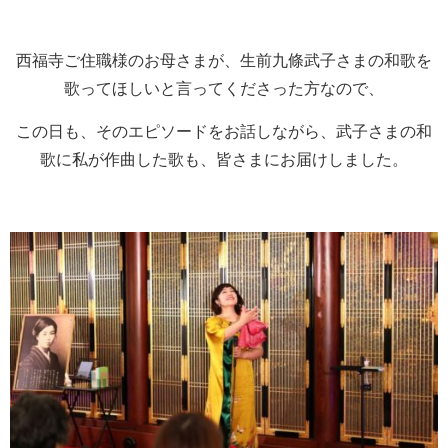
西福寺ご住職様のお母さまが、生前九條武子さまの和歌を
歌ってほしいと言ってくださった方なので、
この日も、そのエピソードをお話しながら、武子さまの和
歌に私が作曲した歌も、皆さまにお届けしました。