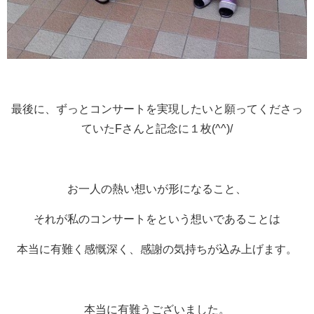
最後に、ずっとコンサートを実現したいと願ってくださっ
ていたFさんと記念に１枚(^^)/
お一人の熱い想いが形になること、
それが私のコンサートをという想いであることは
本当に有難く感慨深く、感謝の気持ちが込み上げます。
本当に有難うございました。