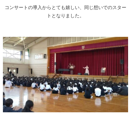
コンサートの導入からとても嬉しい、同じ想いでのスター
トとなりました。