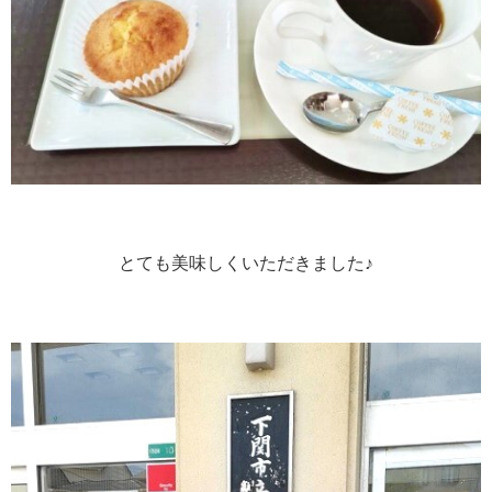
とても美味しくいただきました♪