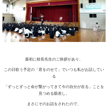
最初に校長先生のご挨拶があり、
この日歌う予定の「君をのせて」でいつも私がお話してい
る
「ずっとずっと命が繋がってきて今の自分が在る」ことを
見つめる眼差し、
まさにそのお話をされたので、