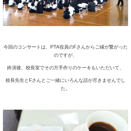
今回のコンサートは、PTA役員のFさんからご縁が繋がった
のですが、
終演後、校長室でその方手作りのケーキもいただいて、
校長先生とFさんとご一緒にいろんな話が尽きませんでし
た。