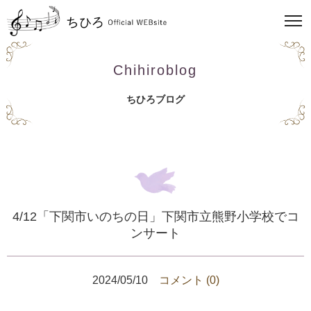
Chihiroblog
ちひろブログ
4/12「下関市いのちの日」下関市立熊野小学校でコ
ンサート
2024/05/10
コメント (0)