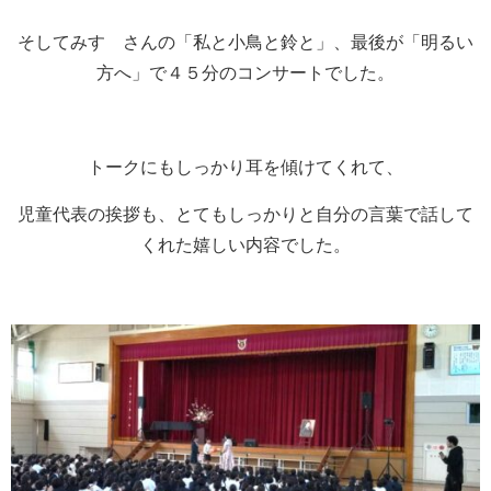
そしてみすゞさんの「私と小鳥と鈴と」、最後が「明るい
方へ」で４５分のコンサートでした。
トークにもしっかり耳を傾けてくれて、
児童代表の挨拶も、とてもしっかりと自分の言葉で話して
くれた嬉しい内容でした。