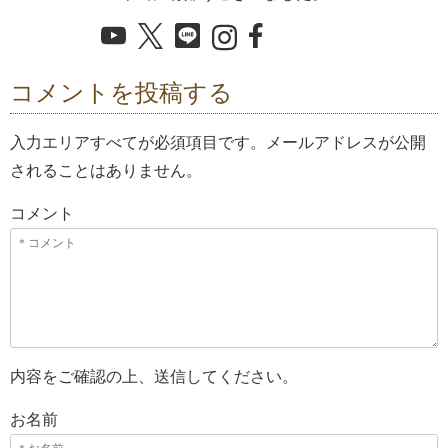
コメントを投稿する
入力エリアすべてが必須項目です。メールアドレスが公開
されることはありません。
コメント
内容をご確認の上、送信してください。
お名前