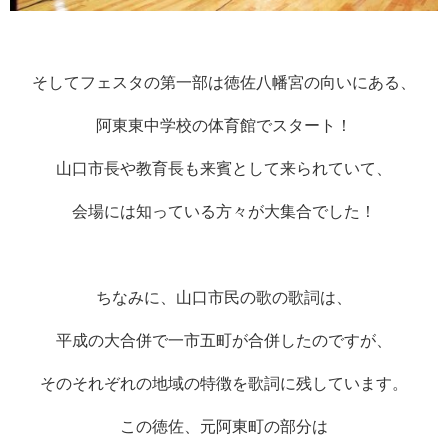
そしてフェスタの第一部は徳佐八幡宮の向いにある、
阿東東中学校の体育館でスタート！
山口市長や教育長も来賓として来られていて、
会場には知っている方々が大集合でした！
ちなみに、山口市民の歌の歌詞は、
平成の大合併で一市五町が合併したのですが、
そのそれぞれの地域の特徴を歌詞に残しています。
この徳佐、元阿東町の部分は