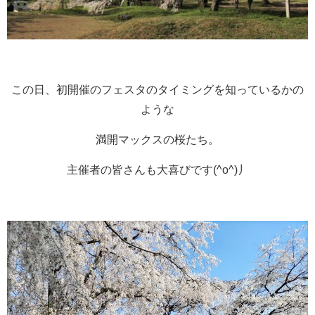
この日、初開催のフェスタのタイミングを知っているかの
ような
満開マックスの桜たち。
主催者の皆さんも大喜びです(^o^)丿