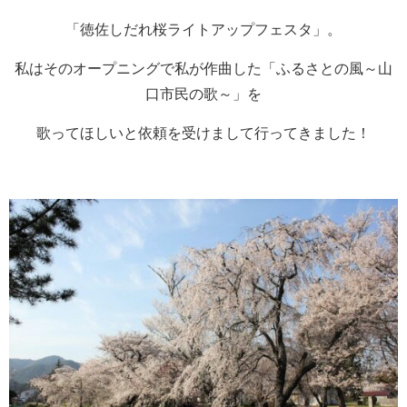
「徳佐しだれ桜ライトアップフェスタ」。
私はそのオープニングで私が作曲した「ふるさとの風～山
口市民の歌～」を
歌ってほしいと依頼を受けまして行ってきました！