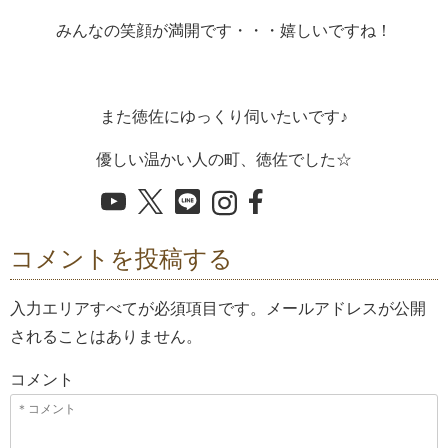
みんなの笑顔が満開です・・・嬉しいですね！
また徳佐にゆっくり伺いたいです♪
優しい温かい人の町、徳佐でした☆
コメントを投稿する
入力エリアすべてが必須項目です。メールアドレスが公開
されることはありません。
コメント