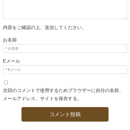
内容をご確認の上、送信してください。
お名前
Eメール
次回のコメントで使用するためブラウザーに自分の名前、
メールアドレス、サイトを保存する。