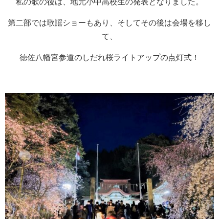
私の歌の後は、地元小中高校生の発表となりました。
第二部では歌謡ショーもあり、そしてその後は会場を移し
て、
徳佐八幡宮参道のしだれ桜ライトアップの点灯式！