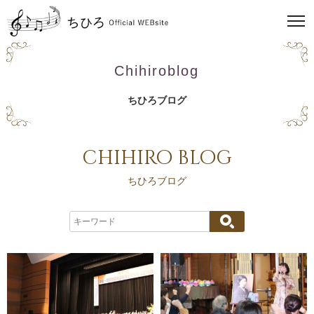
Chihiroblog
ちひろブログ
chihiro blog
ちひろブログ