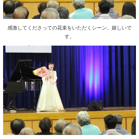
感激してくださっての花束をいただくシーン。嬉しいで
す。