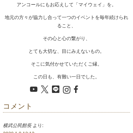
アンコールにもお応えして「マイウェイ」を。
地元の方々が協力し合って一つのイベントを毎年続けられ
ること、
その心と心の繋がり、
とても大切な、目にみえないもの。
そこに気付かせていただくご縁。
この日も、有難い一日でした。
コメント
横武公民館長
より: