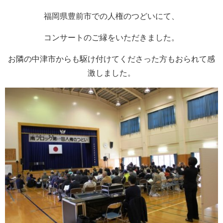
福岡県豊前市での人権のつどいにて、
コンサートのご縁をいただきました。
お隣の中津市からも駆け付けてくださった方もおられて感
激しました。