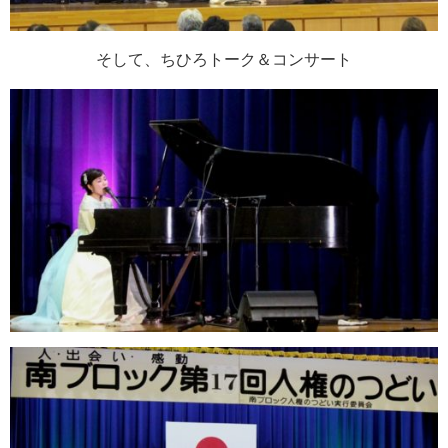
そして、ちひろトーク＆コンサート