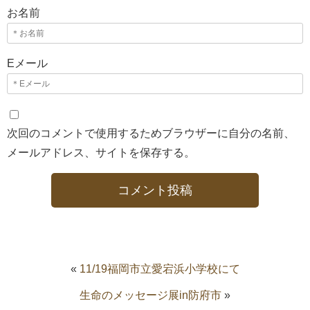
お名前
Eメール
次回のコメントで使用するためブラウザーに自分の名前、
メールアドレス、サイトを保存する。
«
11/19福岡市立愛宕浜小学校にて
生命のメッセージ展in防府市
»