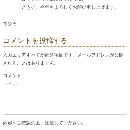
どうぞ、今年もよろしくお願い申し上げます。
ちひろ
コメントを投稿する
入力エリアすべてが必須項目です。メールアドレスが公開
されることはありません。
コメント
内容をご確認の上、送信してください。