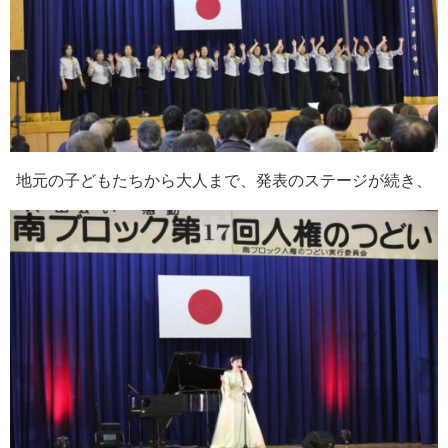
地元の子どもたちから大人まで、発表のステージが続き、