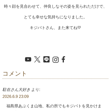
時々顔を見合わせて、仲良しなその姿を見られただけで、
とても幸せな気持ちになりました。
キジバトさん、また来てね💛
コメント
駐在さん大好き
より:
2026.6.9 23:09
福島県あぶくま山地、私の所でもキジバトを見かけま