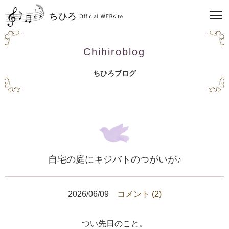
Chihiroblog
ちひろブログ
自宅の庭にキジバトのつがいが♪
2026/06/09
コメント (2)
つい先日のこと。