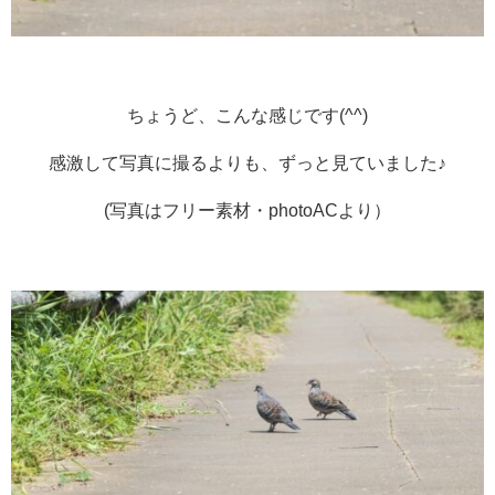
ちょうど、こんな感じです(^^)
感激して写真に撮るよりも、ずっと見ていました♪
(写真はフリー素材・photoACより）