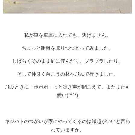
私が車を車庫に入れても、逃げません。
ちょっと距離を取りつつ寄ってみました。
しばらくそのまま庭に佇んだり、ブラブラしたり、
そして仲良く向こうの林へ飛んで行きました。
飛ぶときに「ポポポ」っと鳴き声が聞こえて、またまた可
愛い(*^^*)
キジバトのつがいが家にやってくるのは縁起がいいと言わ
れていますが、