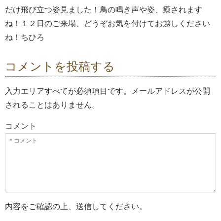
だけ飛び立つ姿見ました！鳥の鳴き声や姿、癒されます
ね！１２日のご来場、どうぞお気を付けてお越しください
ね！ちひろ
コメントを投稿する
入力エリアすべてが必須項目です。メールアドレスが公開
されることはありません。
コメント
内容をご確認の上、送信してください。