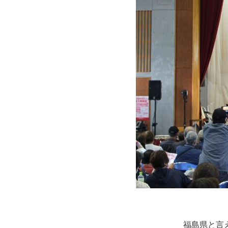
福島県と言