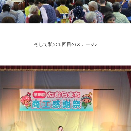
そして私の１回目のステージ♪