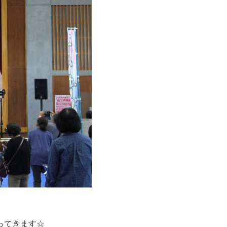
ってきます☆