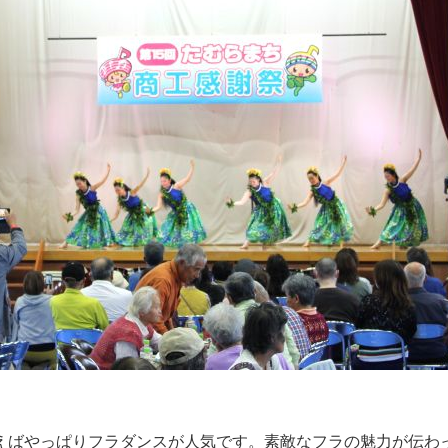
えばやっぱりフラダンスが人気です。素敵なフラの魅力が伝わ