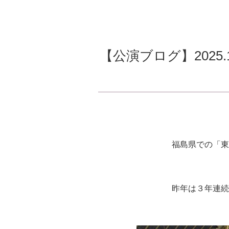
【公演ブログ】2025
福島県での「東
昨年は３年連続