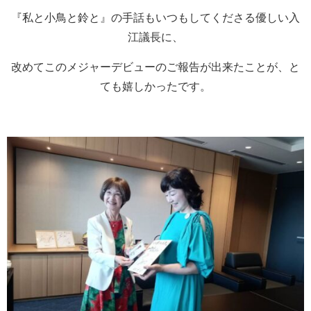
『私と小鳥と鈴と』の手話もいつもしてくださる優しい入
江議長に、
改めてこのメジャーデビューのご報告が出来たことが、と
ても嬉しかったです。