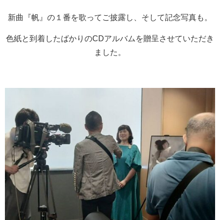
新曲『帆』の１番を歌ってご披露し、そして記念写真も。
色紙と到着したばかりのCDアルバムを贈呈させていただき
ました。