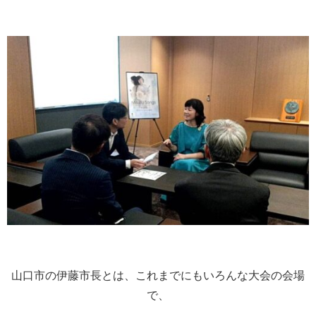
山口市の伊藤市長とは、これまでにもいろんな大会の会場
で、