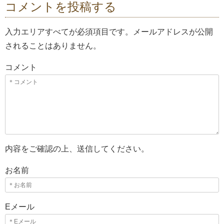
コメントを投稿する
入力エリアすべてが必須項目です。メールアドレスが公開
されることはありません。
コメント
内容をご確認の上、送信してください。
お名前
Eメール