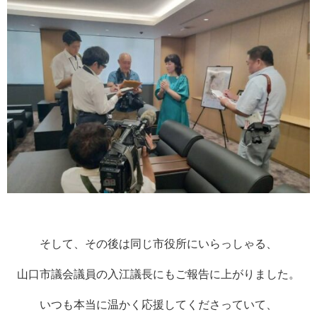
そして、その後は同じ市役所にいらっしゃる、
山口市議会議員の入江議長にもご報告に上がりました。
いつも本当に温かく応援してくださっていて、