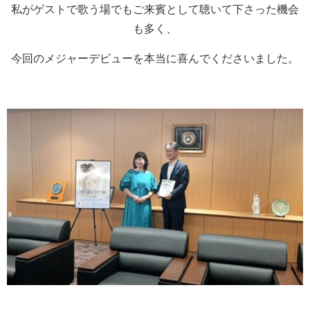
私がゲストで歌う場でもご来賓として聴いて下さった機会
も多く、
今回のメジャーデビューを本当に喜んでくださいました。