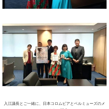
入江議長とご一緒に、日本コロムビアとベルミューズのメ