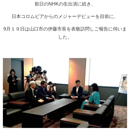
前日のNHKの生出演に続き、
日本コロムビアからのメジャーデビューを目前に、
9月１９日は山口市の伊藤市長を表敬訪問しご報告に伺いま
した。