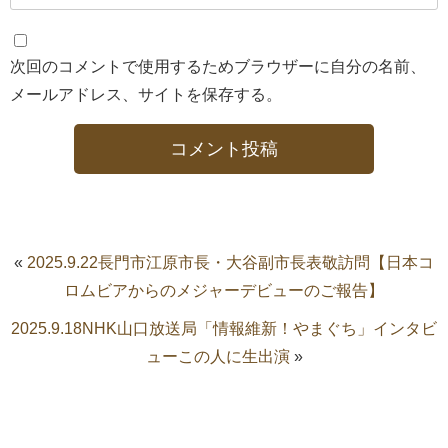
次回のコメントで使用するためブラウザーに自分の名前、
メールアドレス、サイトを保存する。
«
2025.9.22長門市江原市長・大谷副市長表敬訪問【日本コ
ロムビアからのメジャーデビューのご報告】
2025.9.18NHK山口放送局「情報維新！やまぐち」インタビ
ューこの人に生出演
»