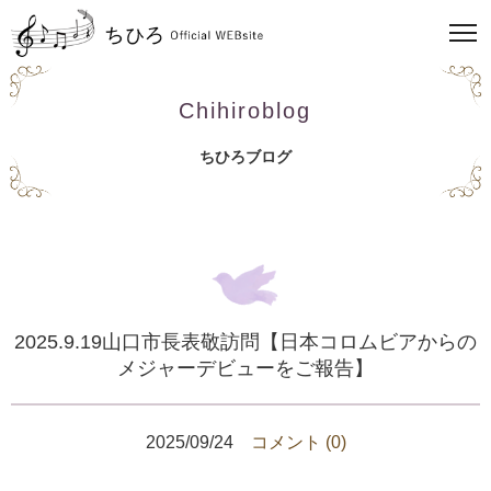
Chihiroblog
ちひろブログ
2025.9.19山口市長表敬訪問【日本コロムビアからの
メジャーデビューをご報告】
2025/09/24
コメント (0)