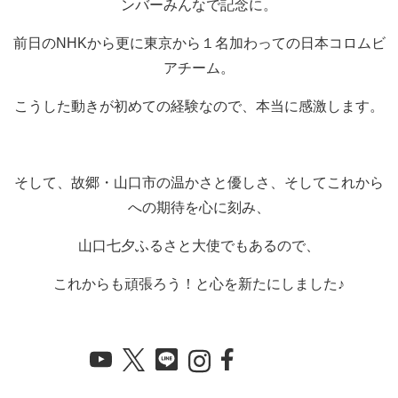
ンバーみんなで記念に。
前日のNHKから更に東京から１名加わっての日本コロムビ
アチーム。
こうした動きが初めての経験なので、本当に感激します。
そして、故郷・山口市の温かさと優しさ、そしてこれから
への期待を心に刻み、
山口七夕ふるさと大使でもあるので、
これからも頑張ろう！と心を新たにしました♪