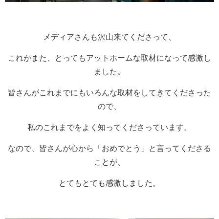
メディアさんも沢山来てくださって、
これがまた、とってもアットホームな取材になって感激し
ました。
皆さんがこれまでにもいろんな取材をしてきてくださった
ので、
私のこれまでをよく知ってくださっています。
なので、皆さんが心から「おめでとう」と言ってくださる
ことが、
とてもとても感激しました。