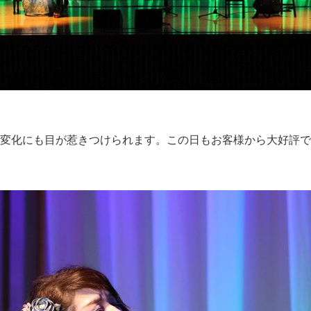
変化にも目が惹きつけられます。この日もお客様から大好評で