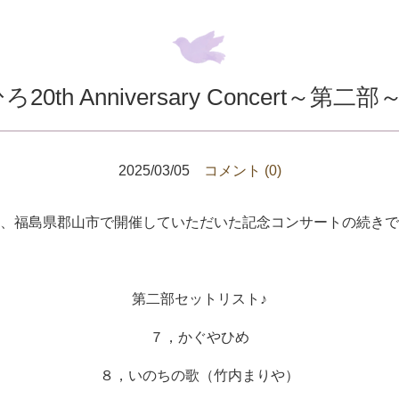
ひろ20th Anniversary Concert
2025/03/05
コメント (0)
、福島県郡山市で開催していただいた記念コンサートの続きで
第二部セットリスト♪
７，かぐやひめ
８，いのちの歌（竹内まりや）