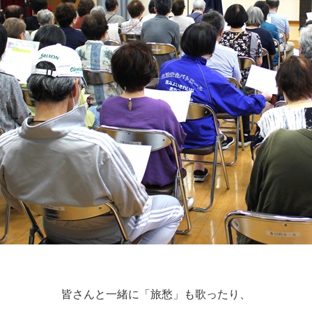
皆さんと一緒に「旅愁」も歌ったり、