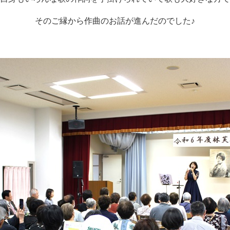
そのご縁から作曲のお話が進んだのでした♪