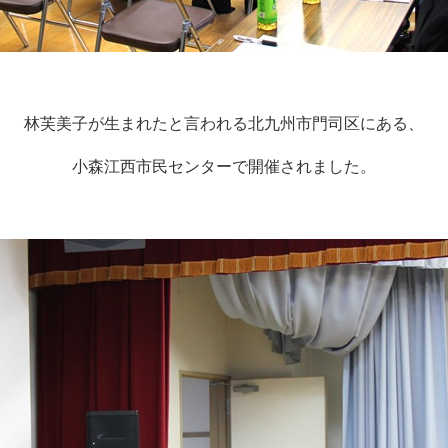
林芙美子が生まれたと言われる北九州市門司区にある、
小森江西市民センターで開催されました。