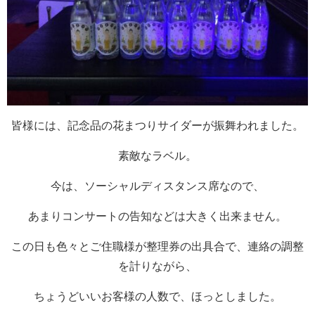
皆様には、記念品の花まつりサイダーが振舞われました。
素敵なラベル。
今は、ソーシャルディスタンス席なので、
あまりコンサートの告知などは大きく出来ません。
この日も色々とご住職様が整理券の出具合で、連絡の調整
を計りながら、
ちょうどいいお客様の人数で、ほっとしました。