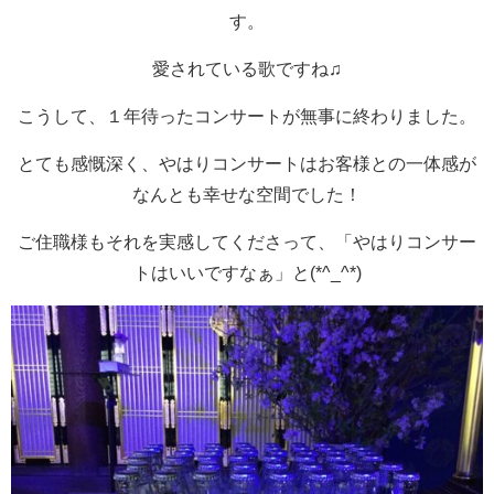
す。
愛されている歌ですね♫
こうして、１年待ったコンサートが無事に終わりました。
とても感慨深く、やはりコンサートはお客様との一体感が
なんとも幸せな空間でした！
ご住職様もそれを実感してくださって、「やはりコンサー
トはいいですなぁ」と(*^_^*)