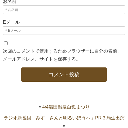
お名前
Eメール
次回のコメントで使用するためブラウザーに自分の名前、
メールアドレス、サイトを保存する。
«
4/4湯田温泉白狐まつり
ラジオ新番組「みすゞさんと明るいほうへ」PR３局生出演
»