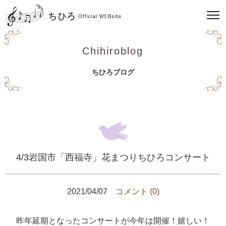
Chihiroblog
ちひろブログ
4/3岩国市「西福寺」花まつりちひろコンサート
2021/04/07
コメント (0)
昨年延期となったコンサートが今年は開催！嬉しい！