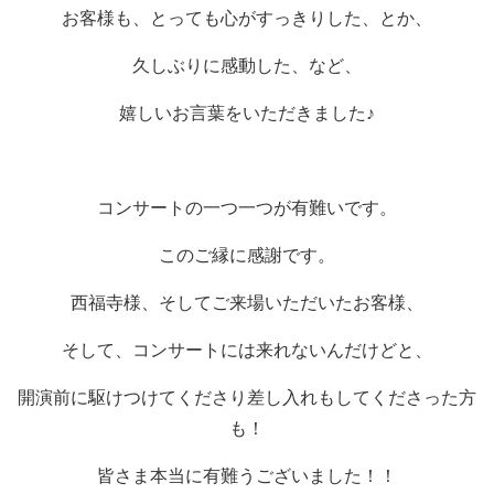
お客様も、とっても心がすっきりした、とか、
久しぶりに感動した、など、
嬉しいお言葉をいただきました♪
コンサートの一つ一つが有難いです。
このご縁に感謝です。
西福寺様、そしてご来場いただいたお客様、
そして、コンサートには来れないんだけどと、
開演前に駆けつけてくださり差し入れもしてくださった方
も！
皆さま本当に有難うございました！！