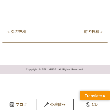
«
次の投稿
前の投稿
»
Copyright © BELL MUSE. All Rights Reserved.
Translate »
ブログ
公演情報
CD