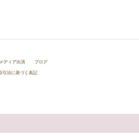
メディア出演
ブログ
取引法に基づく表記