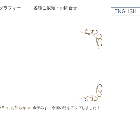
グラフィー
各種ご依頼・お問合せ
ENGLISH
ME
お知らせ
金子みすゞ今週の詩をアップしました！