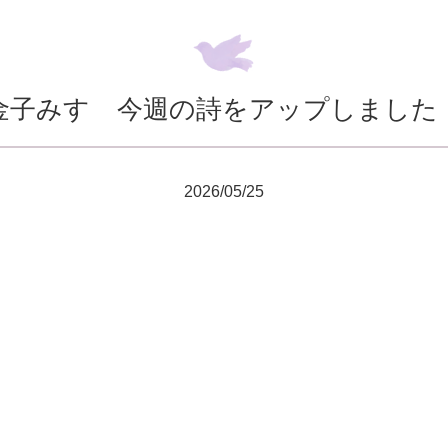
金子みすゞ今週の詩をアップしました
2026/05/25