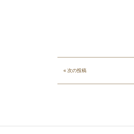
«
次の投稿