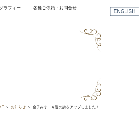
グラフィー
各種ご依頼・お問合せ
ENGLISH
ME
お知らせ
金子みすゞ今週の詩をアップしました！