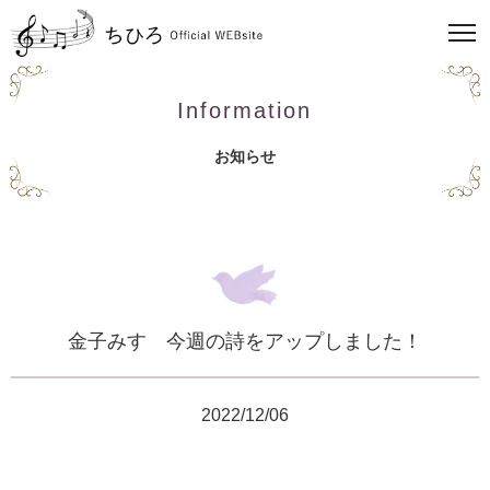
Information
お知らせ
金子みすゞ今週の詩をアップしました！
2022/12/06