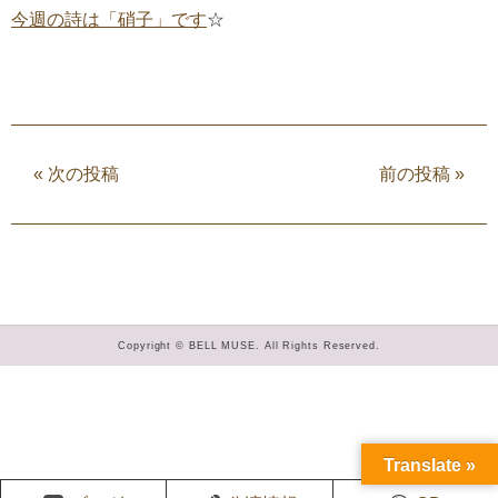
今週の詩は「硝子」です
☆
«
次の投稿
前の投稿
»
Copyright © BELL MUSE. All Rights Reserved.
Translate »