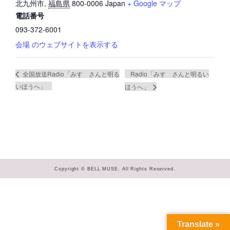
北九州市
,
福島県
800-0006
Japan
+ Google マップ
電話番号
093-372-6001
会場 のウェブサイトを表示する
Radio「みすゞさんと明るい
全国放送Radio「みすゞさんと明る
いほうへ」
ほうへ」
Copyright © BELL MUSE. All Rights Reserved.
Translate »