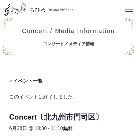
Concert / Media Information
コンサート／メディア情報
« イベント一覧
このイベントは終了しました。
Concert〔北九州市門司区〕
無料
6月28日 @ 10:30
-
11:10