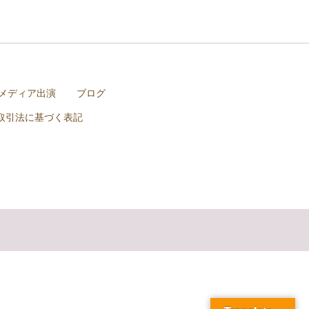
メディア出演
ブログ
取引法に基づく表記