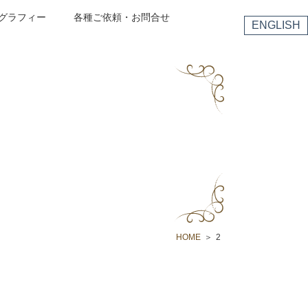
グラフィー
各種ご依頼・お問合せ
ENGLISH
HOME
2