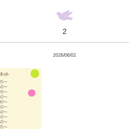
2
2026/06/02