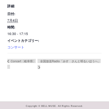
詳細
日付:
7月4日
時間:
16:30 - 17:15
イベントカテゴリー:
コンサート
全国放送Radio「みすゞさんと明るいほうへ」
Concert〔岐阜県〕
Copyright © BELL MUSE. All Rights Reserved.