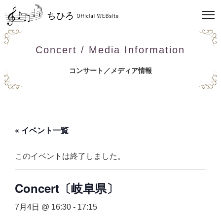
Concert / Media Information
コンサート／メディア情報
« イベント一覧
このイベントは終了しました。
Concert〔岐阜県〕
7月4日 @ 16:30
-
17:15