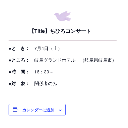
【Title】ちひろコンサート
●と き：
7月4日（土）
●ところ：
岐阜グランドホテル （岐阜県岐阜市）
●時 間：
16：30～
●対 象：
関係者のみ
カレンダーに追加