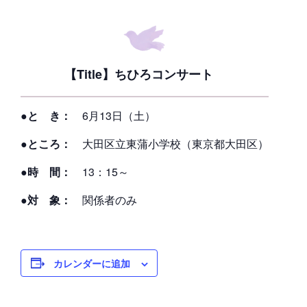
【Title】ちひろコンサート
●と き：
6月13日（土）
●ところ：
大田区立東蒲小学校（東京都大田区）
●時 間：
13：15～
●対 象：
関係者のみ
カレンダーに追加