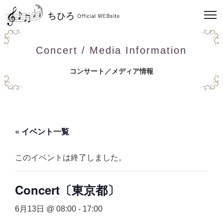
Concert / Media Information
コンサート／メディア情報
« イベント一覧
このイベントは終了しました。
Concert〔東京都〕
6月13日 @ 08:00
-
17:00