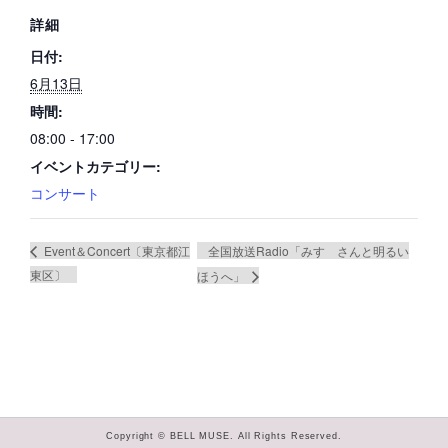
詳細
日付:
6月13日
時間:
08:00 - 17:00
イベントカテゴリー:
コンサート
全国放送Radio「みすゞさんと明るい
Event＆Concert〔東京都江
東区〕
ほうへ」
Copyright © BELL MUSE. All Rights Reserved.