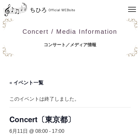
Concert / Media Information
コンサート／メディア情報
« イベント一覧
このイベントは終了しました。
Concert〔東京都〕
6月11日 @ 08:00
-
17:00