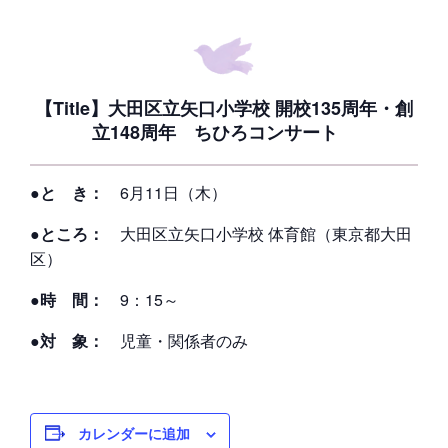
【Title】大田区立矢口小学校 開校135周年・創
立148周年 ちひろコンサート
●と き：
6月11日（木）
●ところ：
大田区立矢口小学校 体育館（東京都大田
区）
●時 間：
9：15～
●対 象：
児童・関係者のみ
カレンダーに追加