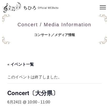
Concert / Media Information
コンサート／メディア情報
« イベント一覧
このイベントは終了しました。
Concert〔大分県〕
6月24日 @ 10:00
-
11:00