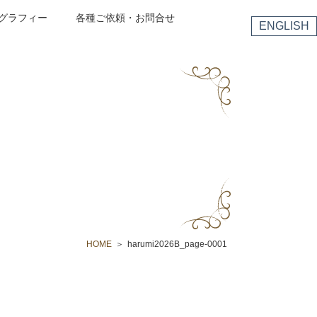
グラフィー
各種ご依頼・お問合せ
ENGLISH
HOME
harumi2026B_page-0001