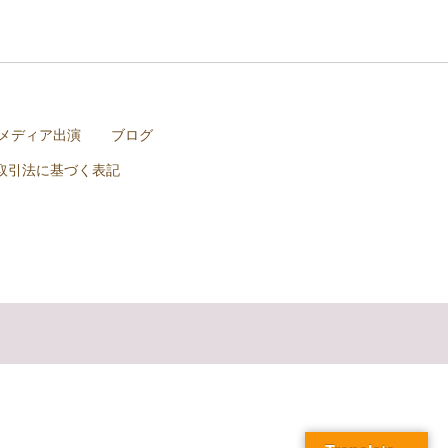
メディア出演
ブログ
取引法に基づく表記