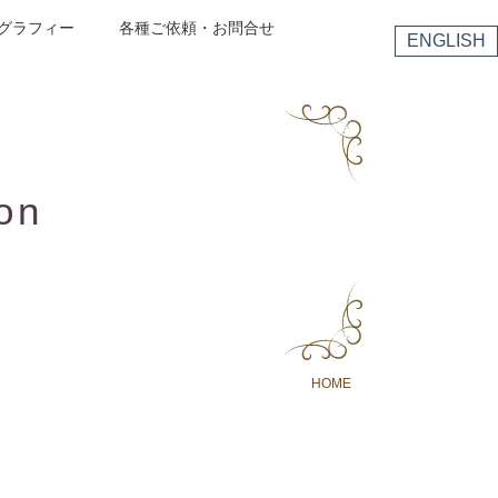
グラフィー
各種ご依頼・お問合せ
ENGLISH
on
HOME