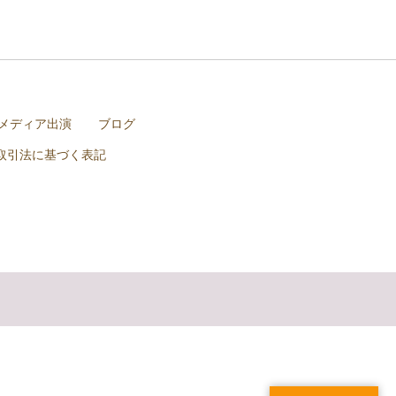
メディア出演
ブログ
取引法に基づく表記