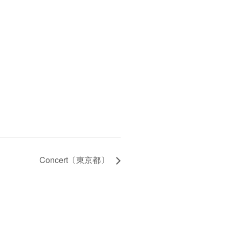
Concert〔東京都〕