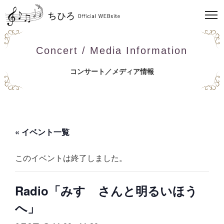
Concert / Media Information
コンサート／メディア情報
« イベント一覧
このイベントは終了しました。
Radio「みすゞさんと明るいほう
へ」