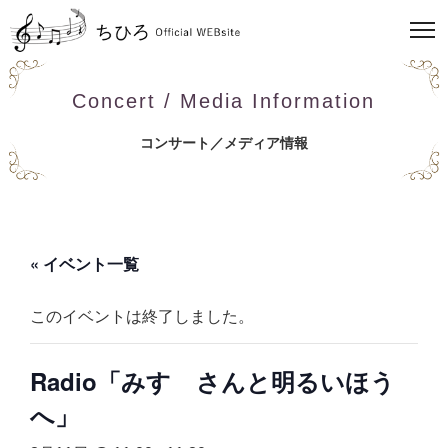
Concert / Media Information
コンサート／メディア情報
« イベント一覧
このイベントは終了しました。
Radio「みすゞさんと明るいほう
へ」