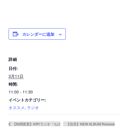
カレンダーに追加
詳細
日付:
3月11日
時間:
11:00 - 11:30
イベントカテゴリー:
オススメ
,
ラジオ
【完売】NEW ALBUM Release
【時間変更】KRYラジオ「ちひ