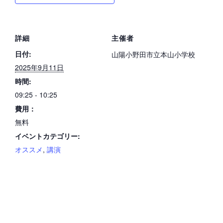
詳細
主催者
日付:
山陽小野田市立本山小学校
2025年9月11日
時間:
09:25 - 10:25
費用：
無料
イベントカテゴリー:
オススメ
,
講演