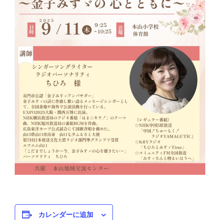
カレンダーに追加