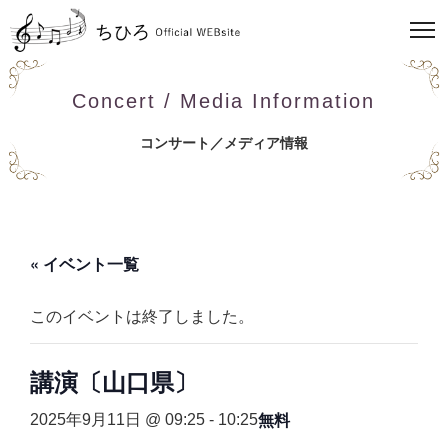
Concert / Media Information
コンサート／メディア情報
« イベント一覧
このイベントは終了しました。
講演〔山口県〕
無料
2025年9月11日 @ 09:25
-
10:25