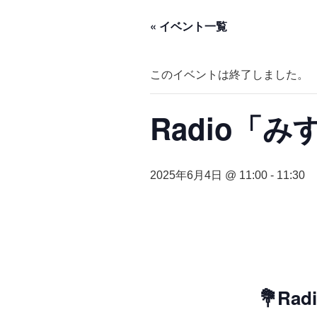
« イベント一覧
このイベントは終了しました。
Radio「
2025年6月4日 @ 11:00
-
11:30
💐R