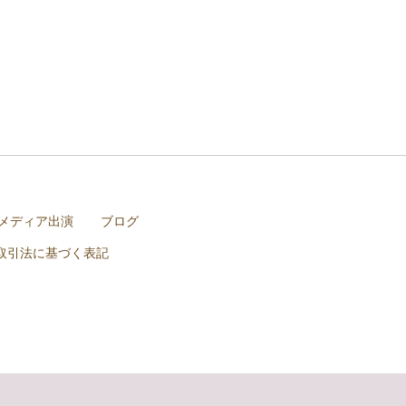
メディア出演
ブログ
取引法に基づく表記