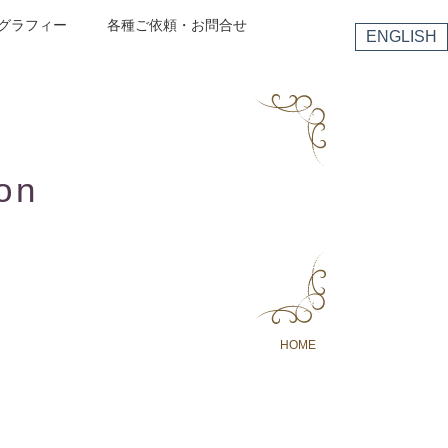
グラフィー
各種ご依頼・お問合せ
ENGLISH
on
HOME