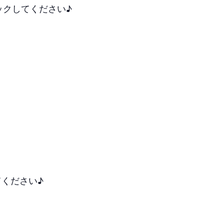
リックしてください♪
ください♪