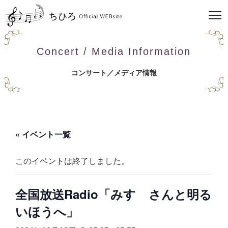
Concert / Media Information
コンサート／メディア情報
« イベント一覧
このイベントは終了しました。
全国放送Radio「みすゞさんと明る
いほうへ」