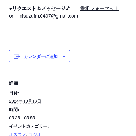
●リクエスト＆メッセージ🎵：
番組フォーマット
or
misuzufm.0407@gmail.com
カレンダーに追加
詳細
日付:
2024年10月13日
時間:
05:25 - 05:55
イベントカテゴリー:
オススメ
,
ラジオ