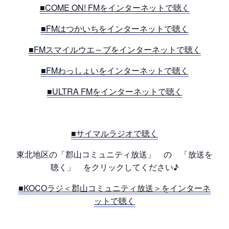
■COME ON! FMをインターネットで聴く
■FMはつかいちをインターネットで聴く
■FMスマイルウエ～ブをインターネットで聴く
■FMわっしょいをインターネットで聴く
■ULTRA FMをインターネットで聴く
■サイマルラジオで聴く
東北地区の「郡山コミュニティ放送」 の 「放送を
聴く」 をクリックしてください♪
■KOCOラジ＜郡山コミュニティ放送＞をインターネ
ットで聴く