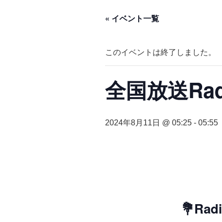
« イベント一覧
このイベントは終了しました。
全国放送Ra
2024年8月11日 @ 05:25
-
05:55
💐R