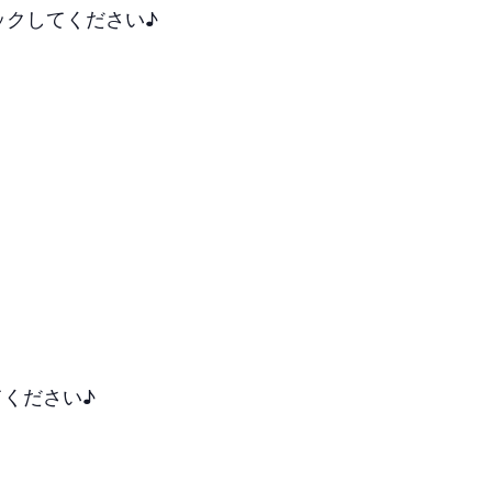
リックしてください♪
ください♪