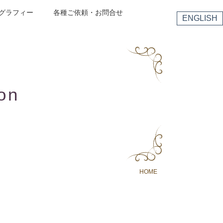
グラフィー
各種ご依頼・お問合せ
ENGLISH
on
HOME