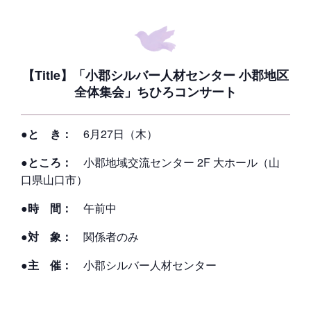
【Title】「小郡シルバー人材センター 小郡地区
全体集会」ちひろコンサート
●と き：
6月27日（木）
●ところ：
小郡地域交流センター 2F 大ホール（山
口県山口市）
●時 間：
午前中
●対 象：
関係者のみ
●主 催：
小郡シルバー人材センター