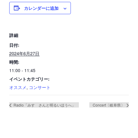
カレンダーに追加
詳細
日付:
2024年6月27日
時間:
11:00 - 11:45
イベントカテゴリー:
オススメ
,
コンサート
Radio「みすゞさんと明るいほうへ」
Concert〔岐阜県〕