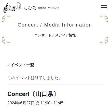
Concert / Media Information
コンサート／メディア情報
« イベント一覧
このイベントは終了しました。
Concert〔山口県〕
2024年6月27日 @ 11:00
-
11:45