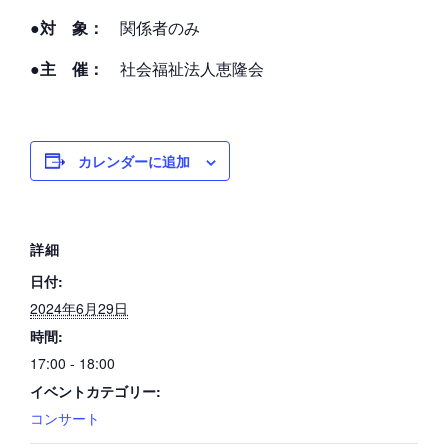
●対 象：
関係者のみ
●主 催：
社会福祉法人恵隆会
カレンダーに追加
詳細
日付:
2024年6月29日
時間:
17:00 - 18:00
イベントカテゴリー:
コンサート