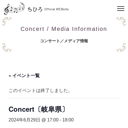
Concert / Media Information
コンサート／メディア情報
« イベント一覧
このイベントは終了しました。
Concert〔岐阜県〕
2024年6月29日 @ 17:00
-
18:00