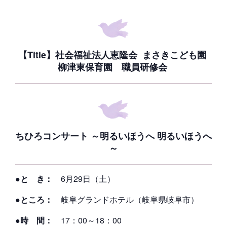
【Title】社会福祉法人恵隆会 まさきこども園
柳津東保育園 職員研修会
ちひろコンサート ～明るいほうへ 明るいほうへ
～
●と き：
6月29日（土）
●ところ：
岐阜グランドホテル（岐阜県岐阜市）
●時 間：
17：00～18：00