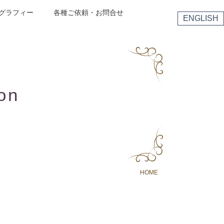
グラフィー
各種ご依頼・お問合せ
ENGLISH
on
HOME