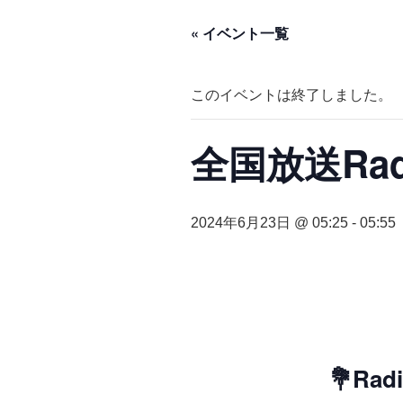
« イベント一覧
このイベントは終了しました。
全国放送Ra
2024年6月23日 @ 05:25
-
05:55
💐R