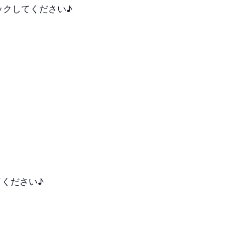
リックしてください♪
ください♪