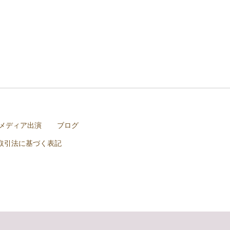
メディア出演
ブログ
取引法に基づく表記