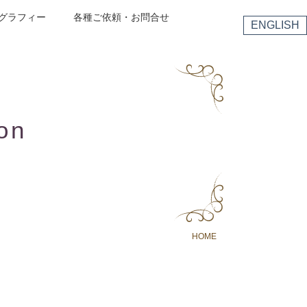
グラフィー
各種ご依頼・お問合せ
ENGLISH
on
HOME