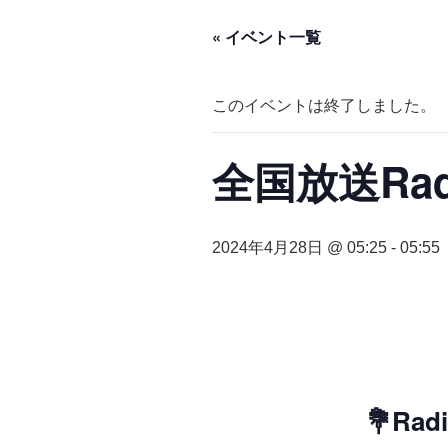
« イベント一覧
このイベントは終了しました。
全国放送Ra
2024年4月28日 @ 05:25
-
05:55
💐R