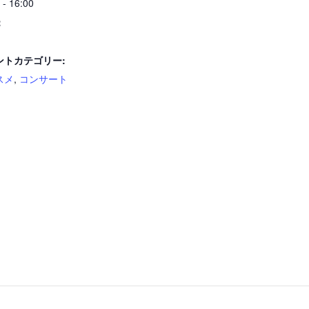
 - 16:00
：
ントカテゴリー:
スメ
,
コンサート