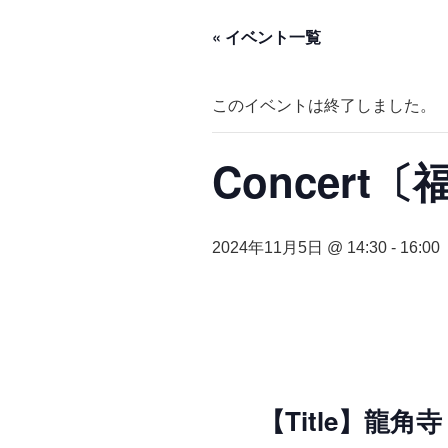
« イベント一覧
このイベントは終了しました。
Concert
2024年11月5日 @ 14:30
-
16:00
【Title】龍