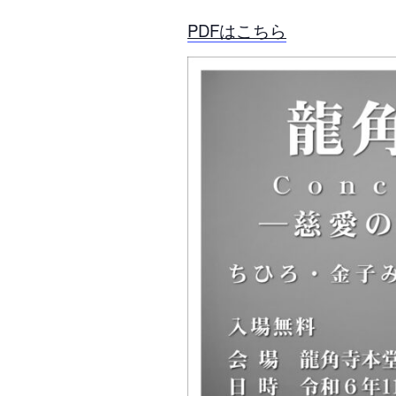
PDFはこちら