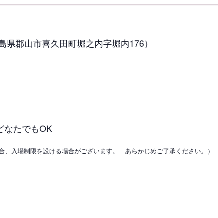
島県郡山市喜久田町堀之内字堀内176）
なたでもOK
合、入場制限を設ける場合がございます。 あらかじめご了承ください。）