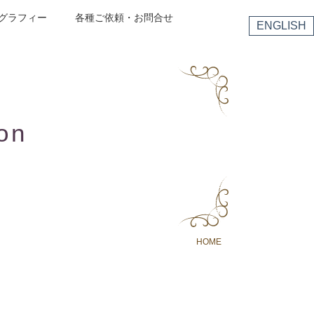
グラフィー
各種ご依頼・お問合せ
ENGLISH
on
HOME