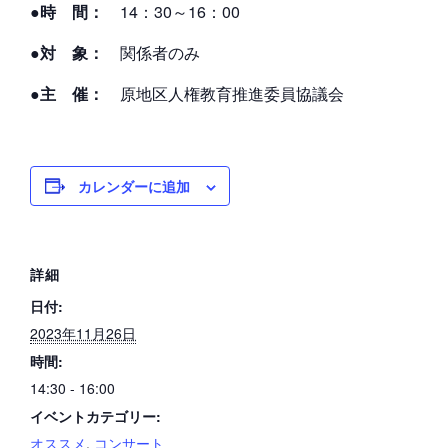
●時 間：
14：30～16：00
●対 象：
関係者のみ
●主 催：
原地区人権教育推進委員協議会
カレンダーに追加
詳細
日付:
2023年11月26日
時間:
14:30 - 16:00
イベントカテゴリー:
オススメ
,
コンサート