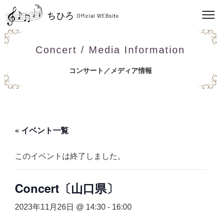
Concert / Media Information
コンサート／メディア情報
« イベント一覧
このイベントは終了しました。
Concert〔山口県〕
2023年11月26日 @ 14:30
-
16:00