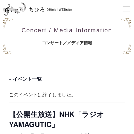
Concert / Media Information
コンサート／メディア情報
« イベント一覧
このイベントは終了しました。
【公開生放送】NHK「ラジオ
YAMAGUTIC」