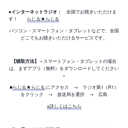
●インターネットラジオ：
全国でお聴きいただけま
す！
らじる★らじる
パソコン・スマートフォン・タブレットなどで、全国
どこでもお聴きいただけるサービスです。
【聴取方法】
＜スマートフォン・タブレットの場合
は、まずアプリ（無料）をダウンロードしてください
＞
■
らじる★らじる
にアクセス → ラジオ第1（R1）
をクリック → 放送局を選択 → 広島
※詳しくはこちら