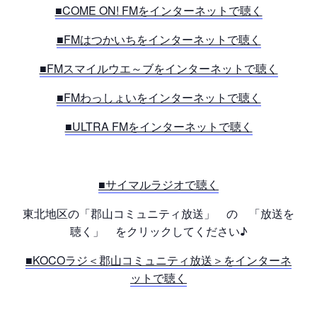
■COME ON! FMをインターネットで聴く
■FMはつかいちをインターネットで聴く
■FMスマイルウエ～ブをインターネットで聴く
■FMわっしょいをインターネットで聴く
■ULTRA FMをインターネットで聴く
■サイマルラジオで聴く
東北地区の「郡山コミュニティ放送」 の 「放送を
聴く」 をクリックしてください♪
■KOCOラジ＜郡山コミュニティ放送＞をインターネ
ットで聴く