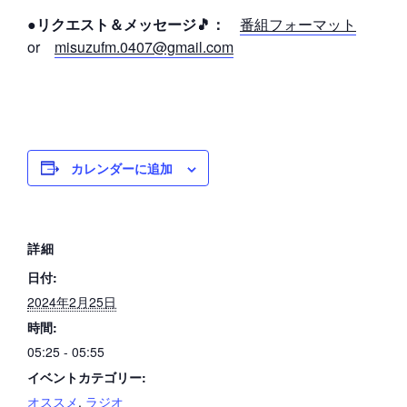
●リクエスト＆メッセージ🎵：
番組フォーマット
or
misuzufm.0407@gmail.com
カレンダーに追加
詳細
日付:
2024年2月25日
時間:
05:25 - 05:55
イベントカテゴリー:
オススメ
,
ラジオ