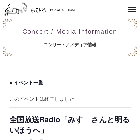
Concert / Media Information
コンサート／メディア情報
« イベント一覧
このイベントは終了しました。
全国放送Radio「みすゞさんと明る
いほうへ」