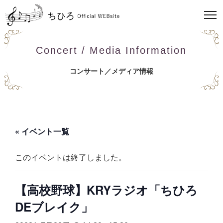
Concert / Media Information
コンサート／メディア情報
« イベント一覧
このイベントは終了しました。
【高校野球】KRYラジオ「ちひろ
DEブレイク」