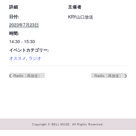
詳細
主催者
日付:
KRY山口放送
2023年7月23日
時間:
14:30 - 15:30
イベントカテゴリー:
オススメ
,
ラジオ
Radio〔再放送〕
Radio〔再放送〕
Copyright © BELL MUSE. All Rights Reserved.