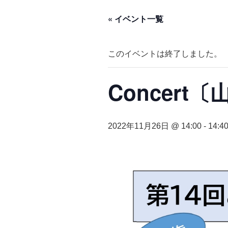
« イベント一覧
このイベントは終了しました。
Concert
2022年11月26日 @ 14:00
-
14:4