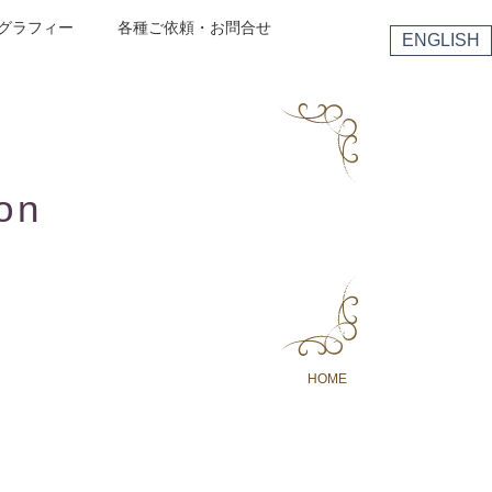
グラフィー
各種ご依頼・お問合せ
ENGLISH
on
HOME