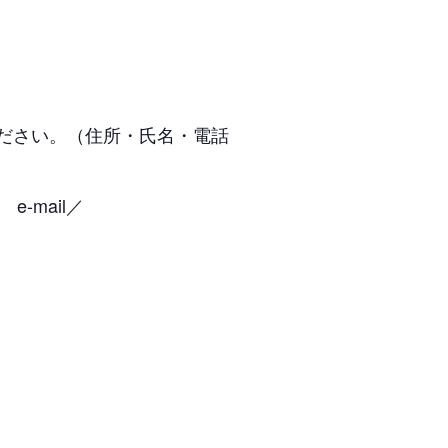
ください。（住所・氏名・電話
e-mail／