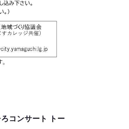
ひろコンサート トー