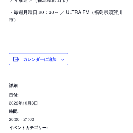
・毎週月曜日 20：30～ ／ ULTRA FM（福島県須賀川
市）
カレンダーに追加
詳細
日付:
2022年10月3日
時間:
20:00 - 21:00
イベントカテゴリー: