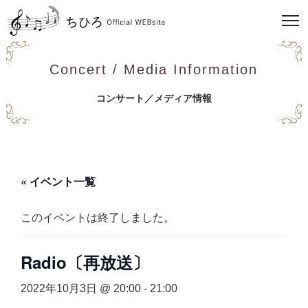
Concert / Media Information
コンサート／メディア情報
« イベント一覧
このイベントは終了しました。
Radio〔再放送〕
2022年10月3日 @ 20:00
-
21:00