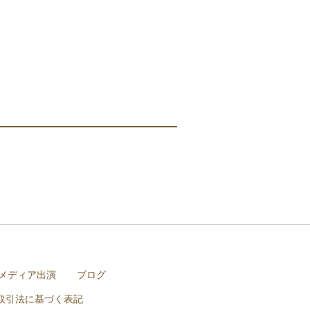
メディア出演
ブログ
取引法に基づく表記