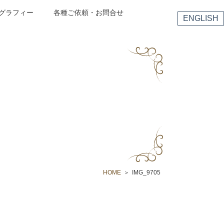
グラフィー
各種ご依頼・お問合せ
ENGLISH
HOME
IMG_9705