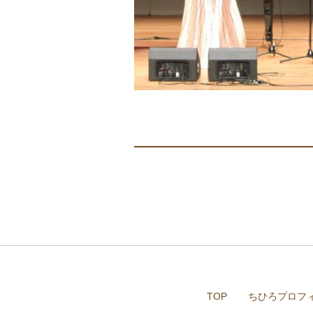
TOP
ちひろプロフ