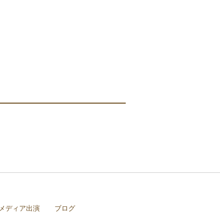
メディア出演
ブログ