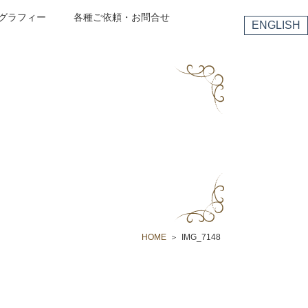
グラフィー
各種ご依頼・お問合せ
ENGLISH
HOME
IMG_7148