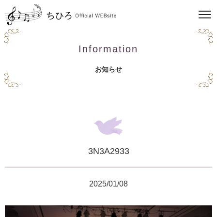
Information
お知らせ
3N3A2933
2025/01/08