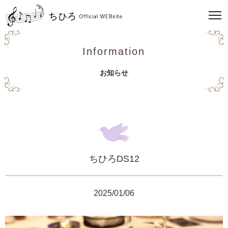
Information
お知らせ
ちひろDS12
2025/01/06